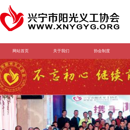
网站首页
关于我们
协会制度