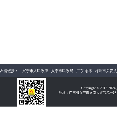
友情链接：
兴宁市人民政府
兴宁市民政局
广东i志愿
梅州市关爱抗
Copyright © 2012-2
地址：广东省兴宁市兴南大道兴鸿一路32E 电话：