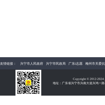
友情链接：
兴宁市人民政府
兴宁市民政局
广东i志愿
梅州市关爱抗
Copyright © 2012-2
地址：广东省兴宁市兴南大道兴鸿一路32E 电话：