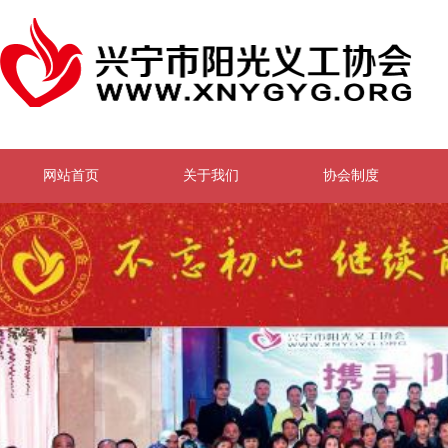
网站首页
关于我们
协会制度