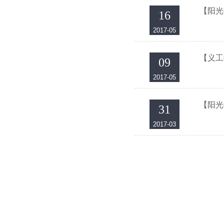
【阳光
16
2017-05
【义工
09
2017-05
【阳光
31
2017-03