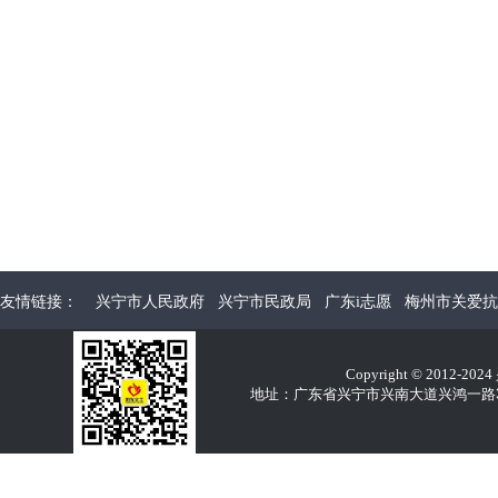
友情链接：
兴宁市人民政府
兴宁市民政局
广东i志愿
梅州市关爱抗
Copyright © 2012-2
地址：广东省兴宁市兴南大道兴鸿一路32E 电话：