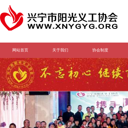
网站首页
关于我们
协会制度