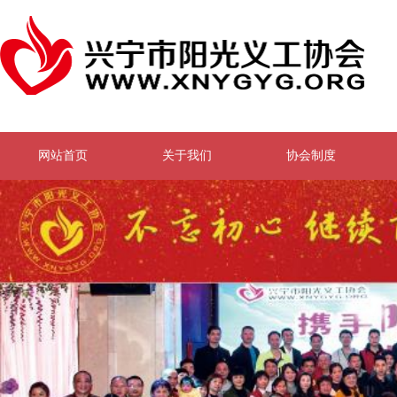
网站首页
关于我们
协会制度