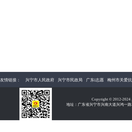
友情链接：
兴宁市人民政府
兴宁市民政局
广东i志愿
梅州市关爱抗
Copyright © 2012-2
地址：广东省兴宁市兴南大道兴鸿一路32E 电话：