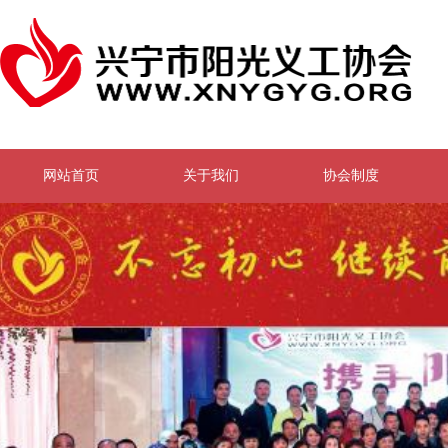
网站首页
关于我们
协会制度