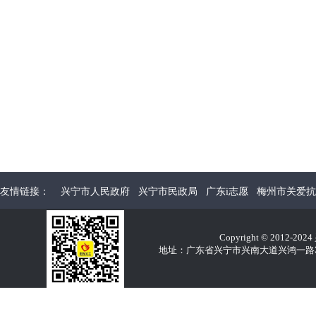
友情链接：
兴宁市人民政府
兴宁市民政局
广东i志愿
梅州市关爱抗
Copyright © 2012-2
地址：广东省兴宁市兴南大道兴鸿一路32E 电话：