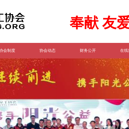
奉献 友爱
协会制度
协会动态
财务公开
在线