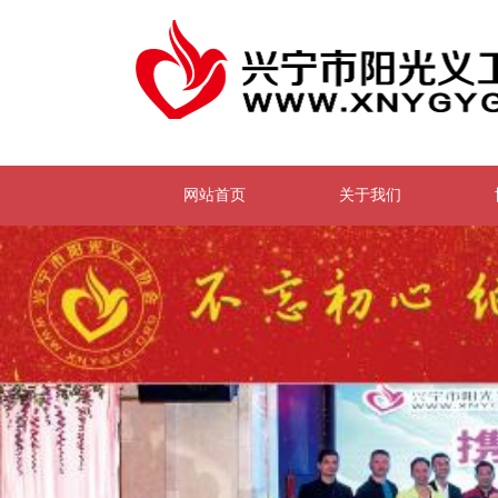
网站首页
关于我们