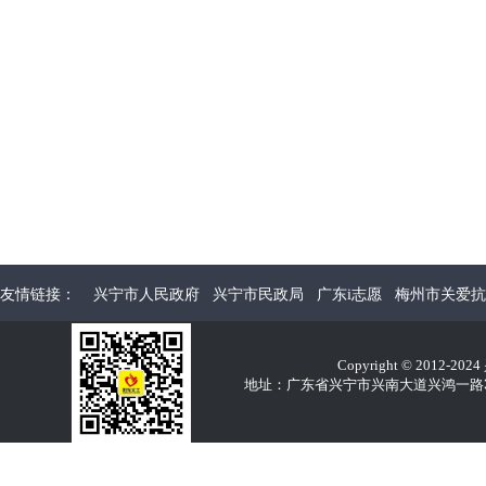
友情链接：
兴宁市人民政府
兴宁市民政局
广东i志愿
梅州市关爱抗
Copyright © 2012-2
地址：广东省兴宁市兴南大道兴鸿一路32E 电话：