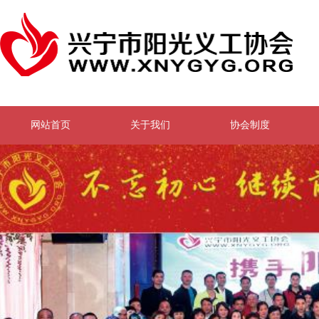
网站首页
关于我们
协会制度