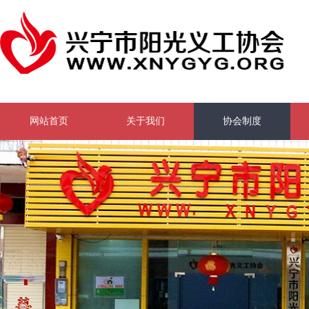
网站首页
关于我们
协会制度