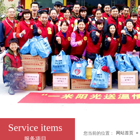
Service items
网站首页
≡
您当前的位置：
服务项目