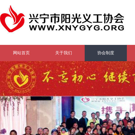
网站首页
关于我们
协会制度