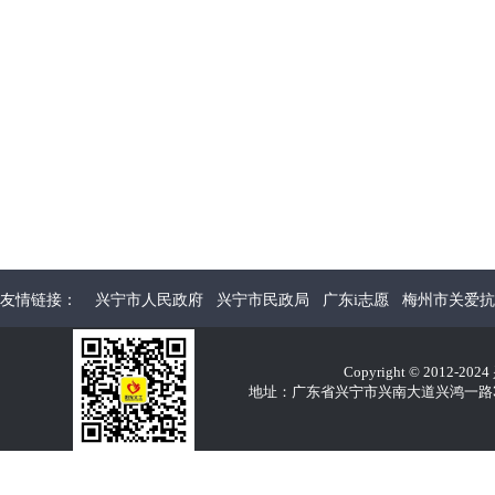
友情链接：
兴宁市人民政府
兴宁市民政局
广东i志愿
梅州市关爱抗
Copyright © 2012-2
地址：广东省兴宁市兴南大道兴鸿一路32E 电话：