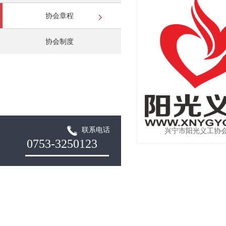
协会章程
协会制度
联系电话
兴宁市阳光义工协
0753-3250123