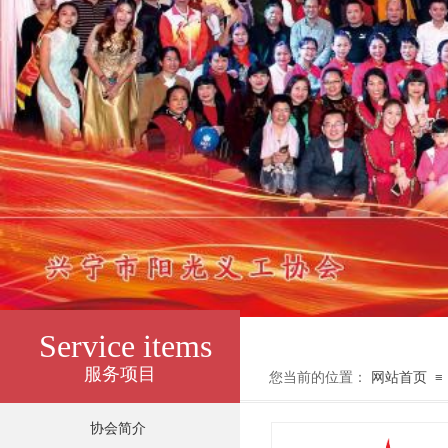
Service items
服务项目
您当前的位置：
网站首页
≡
协会简介