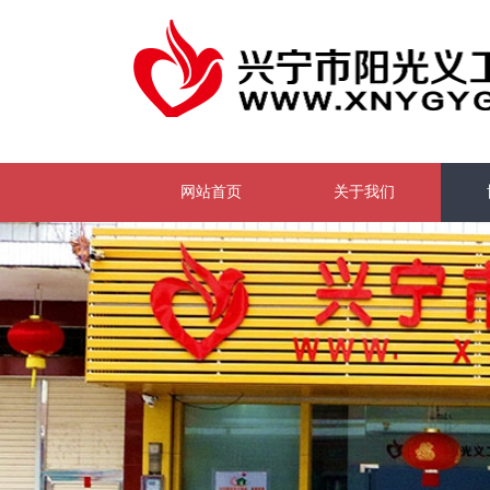
网站首页
关于我们